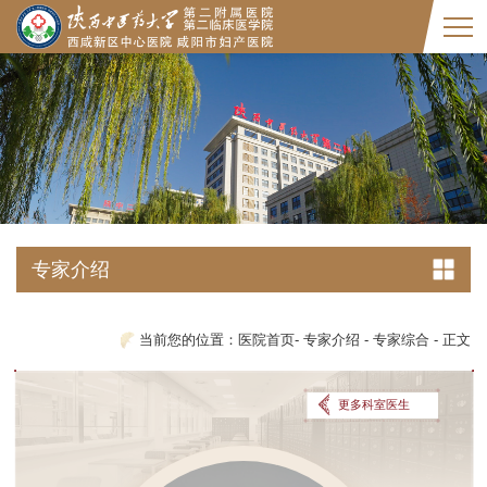
专家介绍
当前您的位置：
医院首页
-
专家介绍
-
专家综合
-
正文
更多科室医生