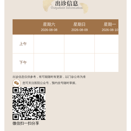
出诊信息
Outpatient Information
星期六
星期日
星期一
2026-08-08
2026-08-09
2026-08-10
上午
下午
出诊信息仅供参考，有可能随时有更新，以门诊公布为准
您可关注医院公众号，预约挂号随时掌握。
微信扫一扫分享