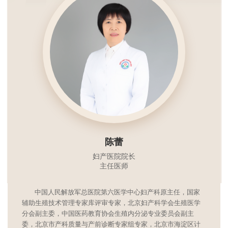
陈蕾
妇产医院院长
主任医师
中国人民解放军总医院第六医学中心妇产科原主任，国家
辅助生殖技术管理专家库评审专家，北京妇产科学会生殖医学
分会副主委，中国医药教育协会生殖内分泌专业委员会副主
委，北京市产科质量与产前诊断专家组专家，北京市海淀区计