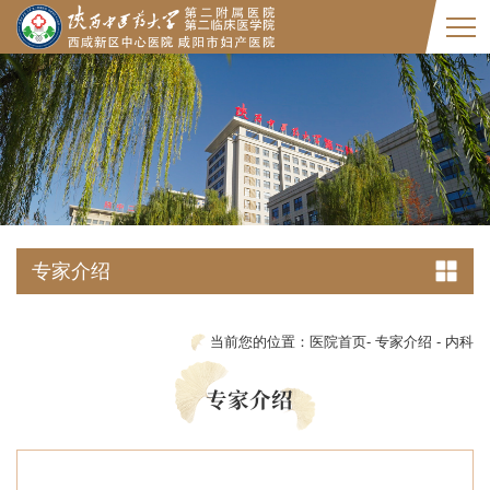
专家介绍
当前您的位置：
医院首页
-
专家介绍
-
内科
专家介绍