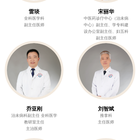
雷琰
宋丽华
全科医学科
中医药诊疗中心（治未病
副主任医师
中心）副主任、学专科建
设办公室副主任、妇五科
副主任医师
乔亚刚
刘智斌
治未病科副主任 全科医学
推拿科
教研室主任
主任医师
主治医师