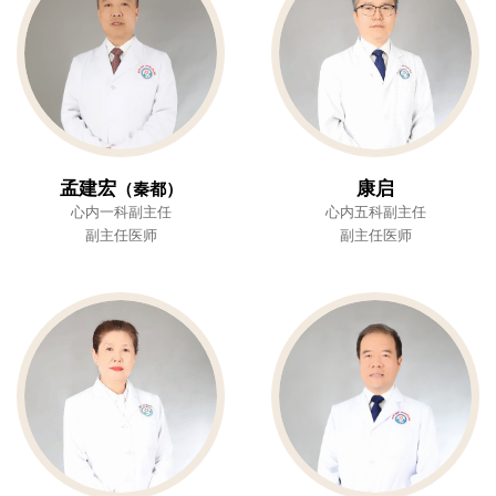
孟建宏
康启
（秦都）
心内一科副主任
心内五科副主任
副主任医师
副主任医师