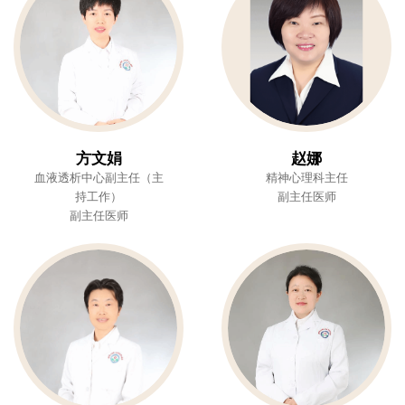
方文娟
赵娜
血液透析中心副主任（主
精神心理科主任
持工作）
副主任医师
副主任医师