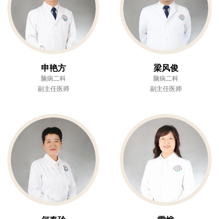
申艳方
梁风俊
脑病二科
脑病二科
副主任医师
副主任医师