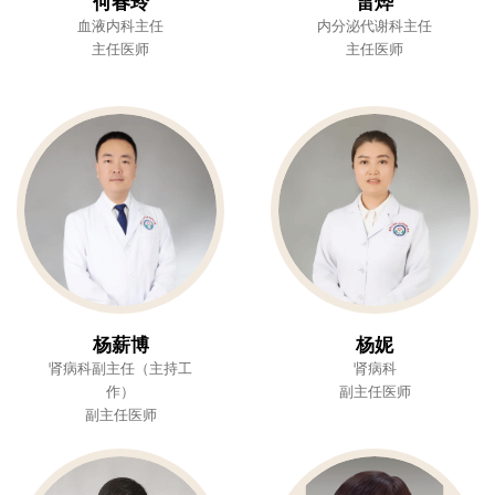
何春玲
雷烨
血液内科主任
内分泌代谢科主任
主任医师
主任医师
杨薪博
杨妮
肾病科副主任（主持工
肾病科
作）
副主任医师
副主任医师