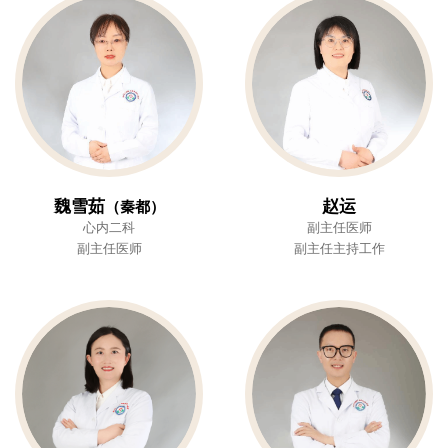
魏雪茹
赵运
（秦都）
心内二科
副主任医师
副主任医师
副主任主持工作