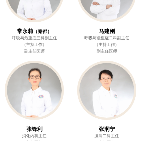
常永莉
马建刚
（秦都）
呼吸与危重症三科副主任
呼吸与危重症二科副主任
（主持工作）
（主持工作）
副主任医师
副主任医师
张锋利
张润宁
消化内科主任
脑病二科主任