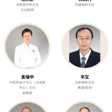
全科医学科主任
乳腺病科主任
主治医师
袁瑞华
辛宝
中医药诊疗中心（治未病
治未病科主任
中心）主任
教授/医师
副教授