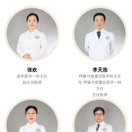
张欢
李天浩
老年医学一科主任
呼吸与危重症医学科大主
副主任医师
任 呼吸与危重症医学一科
主任
主任医师