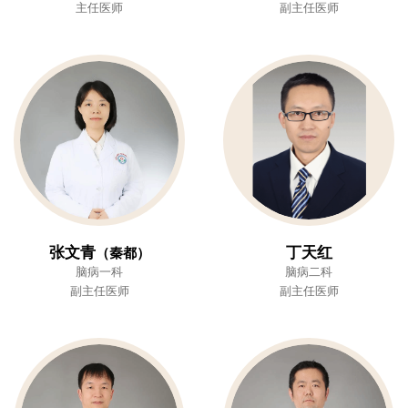
主任医师
副主任医师
张文青
丁天红
（秦都）
脑病一科
脑病二科
副主任医师
副主任医师