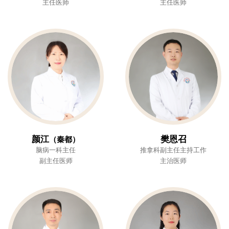
主任医师
主任医师
颜江
樊恩召
（秦都）
脑病一科主任
推拿科副主任主持工作
副主任医师
主治医师