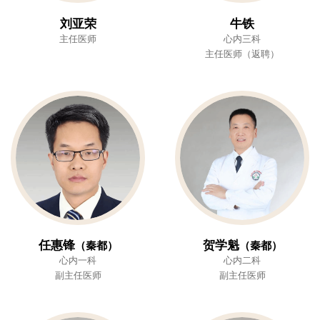
刘亚荣
牛铁
主任医师
心内三科
主任医师（返聘）
任惠锋
贺学魁
（秦都）
（秦都）
心内一科
心内二科
副主任医师
副主任医师