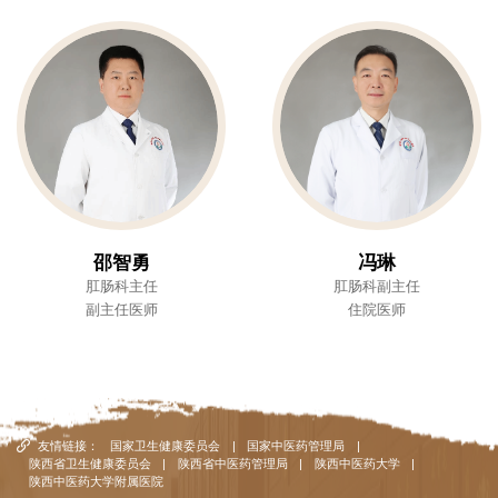
邵智勇
冯琳
肛肠科主任
肛肠科副主任
副主任医师
住院医师
友情链接：
国家卫生健康委员会
|
国家中医药管理局
|
陕西省卫生健康委员会
|
陕西省中医药管理局
|
陕西中医药大学
|
陕西中医药大学附属医院