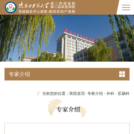
专家介绍
当前您的位置：
医院首页
-
专家介绍
-
外科
-
肛肠科
专家介绍