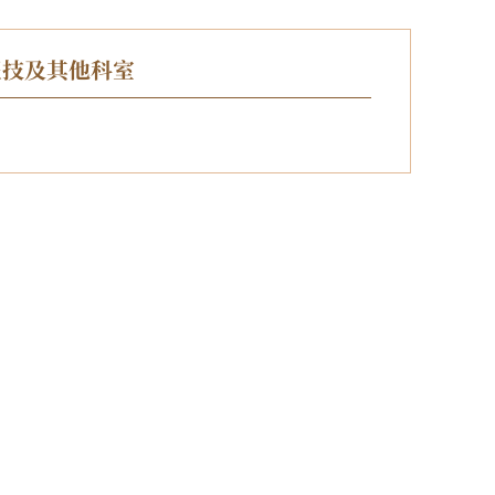
医技及其他科室