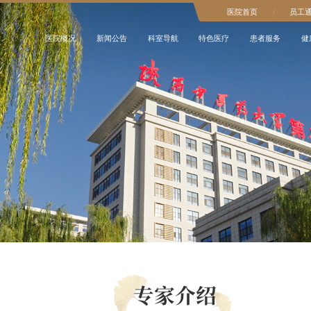
医院首页
/
员工
医院概况
新闻公告
科室导航
特色医疗
患者服务
健
专家介绍