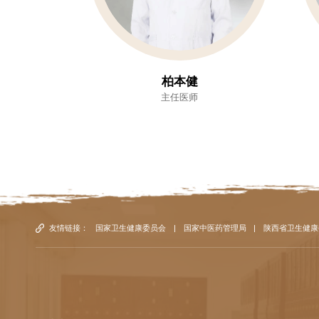
柏本健
主任医师
友情链接：
国家卫生健康委员会
|
国家中医药管理局
|
陕西省卫生健康