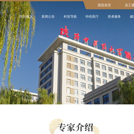
医院首页
/
员工
医院概况
新闻公告
科室导航
特色医疗
患者服务
健
专家介绍