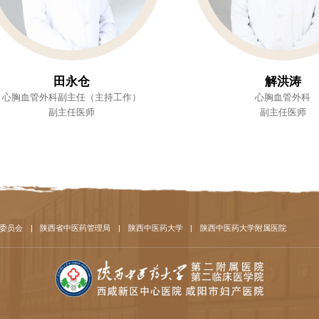
田永仓
解洪涛
心胸血管外科副主任（主持工作）
心胸血管外科
副主任医师
副主任医师
委员会
|
陕西省中医药管理局
|
陕西中医药大学
|
陕西中医药大学附属医院