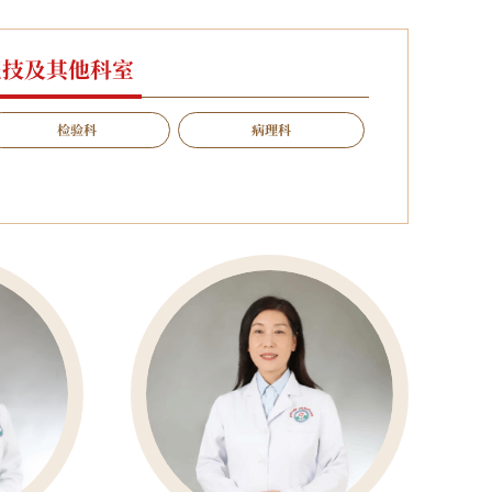
医技及其他科室
检验科
病理科