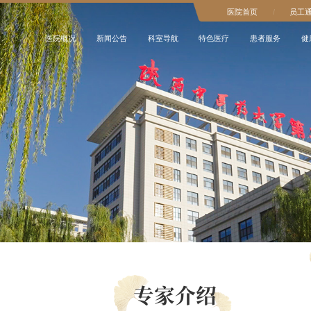
医院首页
/
员工
医院概况
新闻公告
科室导航
特色医疗
患者服务
健
专家介绍