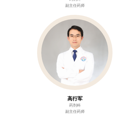
副主任药师
高行军
药剂科
副主任药师