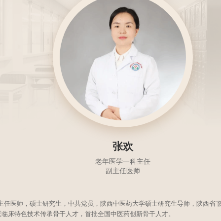
张欢
老年医学一科主任
副主任医师
任医师，硕士研究生，中共党员，陕西中医药大学硕士研究生导师，陕西省“院校
中医临床特色技术传承骨干人才，首批全国中医药创新骨干人才。