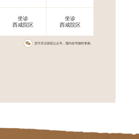
坐诊
坐诊
西咸院区
西咸院区
您可关注医院公众号，预约挂号随时掌握。