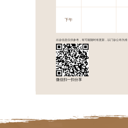
下午
出诊信息仅供参考，有可能随时有更新，以门诊公布为准
微信扫一扫分享