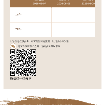
2026-08-07
2026-08-08
2026-08-09
上午
下午
出诊信息仅供参考，有可能随时有更新，以门诊公布为准
您可关注医院公众号，预约挂号随时掌握。
微信扫一扫分享