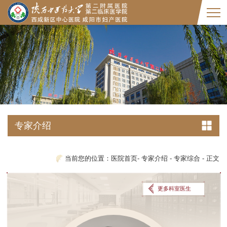
专家介绍
当前您的位置：
医院首页
-
专家介绍
-
专家综合
-
正文
更多科室医生