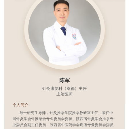
陈军
针灸康复科（秦都）主任
主治医师
个人简介
硕士研究生导师，针灸推拿学院推拿教研室主任，兼任中
国针灸学会针推结合专业委员会委员、陕西省针灸学会推拿专
业委员会副主任委员、陕西省中医药学会疼痛专业委员会委员