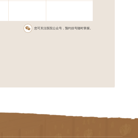
您可关注医院公众号，预约挂号随时掌握。