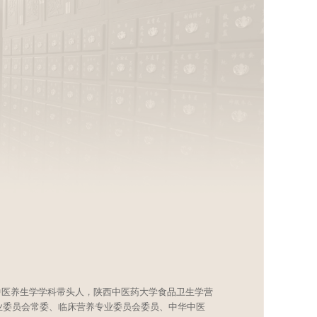
中医养生学学科带头人，陕西中医药大学食品卫生学营
业委员会常委、临床营养专业委员会委员、中华中医