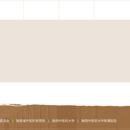
委员会
|
陕西省中医药管理局
|
陕西中医药大学
|
陕西中医药大学附属医院