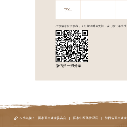
下午
出诊信息仅供参考，有可能随时有更新，以门诊公布为准
微信扫一扫分享
友情链接：
国家卫生健康委员会
|
国家中医药管理局
|
陕西省卫生健康