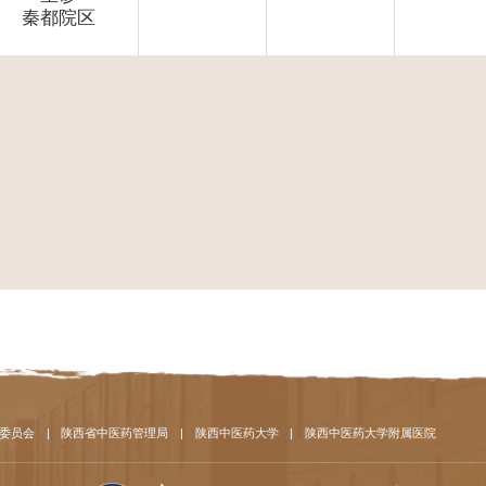
秦都院区
委员会
|
陕西省中医药管理局
|
陕西中医药大学
|
陕西中医药大学附属医院