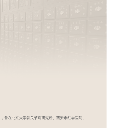
务，曾在北京大学骨关节病研究所、西安市红会医院、