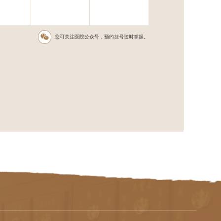
您可关注医院公众号，预约挂号随时掌握。