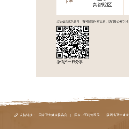
下午
秦都院区
出诊信息仅供参考，有可能随时有更新，以门诊公布为准
微信扫一扫分享
友情链接：
国家卫生健康委员会
|
国家中医药管理局
|
陕西省卫生健康