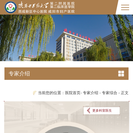
专家介绍
当前您的位置：
医院首页
-
专家介绍
-
专家综合
-
正文
更多科室医生