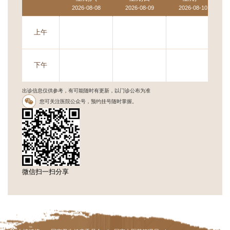
2026-08-08
2026-08-09
2026-08-10
上午
下午
出诊信息仅供参考，有可能随时有更新，以门诊公布为准
您可关注医院公众号，预约挂号随时掌握。
微信扫一扫分享