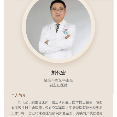
刘代宏
烧伤与整复科主任
副主任医师
个人简介
刘代宏，副主任医师，硕士研究生，医学博士在读，陕西
省美容注册主诊医师，曾在空军军医大学唐都医院烧伤整形科
工作18年，曾获得唐都医院病例大赛金奖，海峡两岸烧伤整形