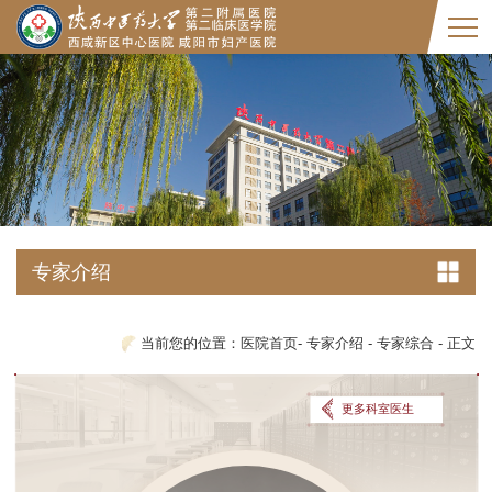
专家介绍
当前您的位置：
医院首页
-
专家介绍
-
专家综合
-
正文
更多科室医生