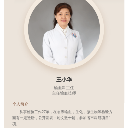
王小华
输血科主任
主任输血技师
个人简介
从事检验工作27年，在临床输血，生化，微生物等检验方
面有一定造诣，公开发表；论文数十篇，参加省市科研项目1
项。