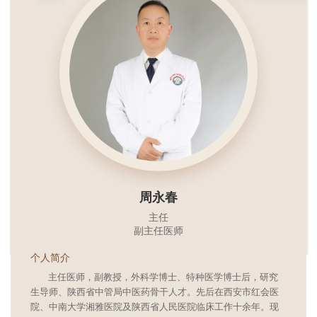
周永春
主任
副主任医师
个人简介
主任医师，副教授，外科学博士、特种医学博士后，研究
生导师、陕西省中管局中医药骨干人才。先后在西安市红会医
院、中南大学湘雅医院及陕西省人民医院临床工作十余年。现