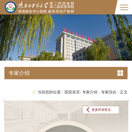
专家介绍
当前您的位置：
医院首页
-
专家介绍
-
专家综合
-
正文
更多科室医生