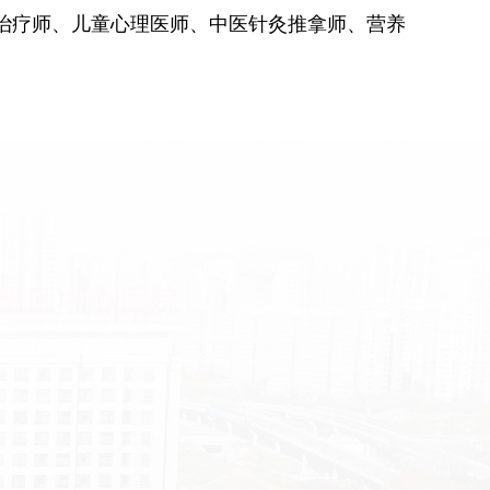
治疗师、儿童心理医师、中医针灸推拿师、营养