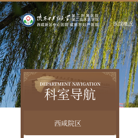
医院概况
DEPARTMENT NAVIGATION
科室导航
西咸院区