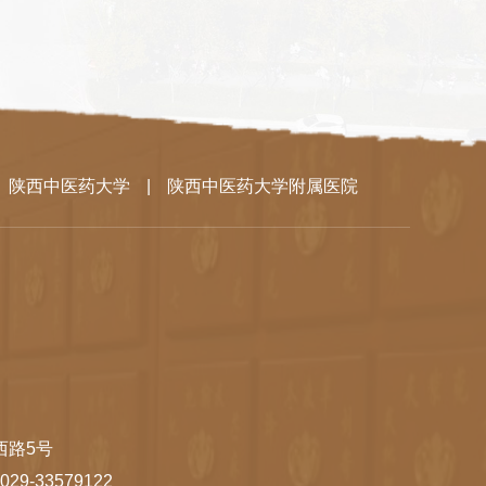
陕西中医药大学
|
陕西中医药大学附属医院
西路5号
 029-33579122