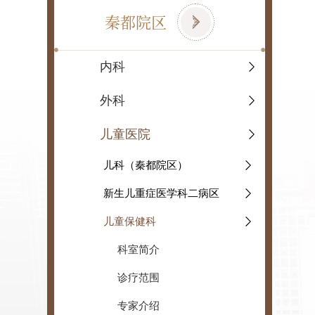
秦都院区
内科
外科
儿童医院
儿科（秦都院区）
新生儿重症医学科二病区
儿童保健科
科室简介
诊疗范围
专家介绍