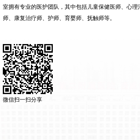
室拥有专业的医护团队，其中包括儿童保健医师、心理
师、康复治疗师、护师、育婴师、抚触师等。
微信扫一扫分享