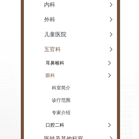
内科
外科
儿童医院
五官科
耳鼻喉科
眼科
科室简介
诊疗范围
专家介绍
口腔二科
医技及其他科室