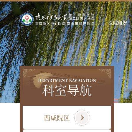
医院概况
DEPARTMENT NAVIGATION
科室导航
西咸院区