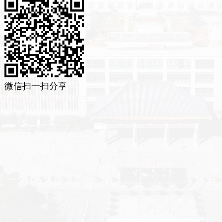
微信扫一扫分享