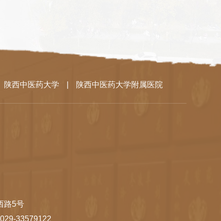
陕西中医药大学
|
陕西中医药大学附属医院
西路5号
 029-33579122