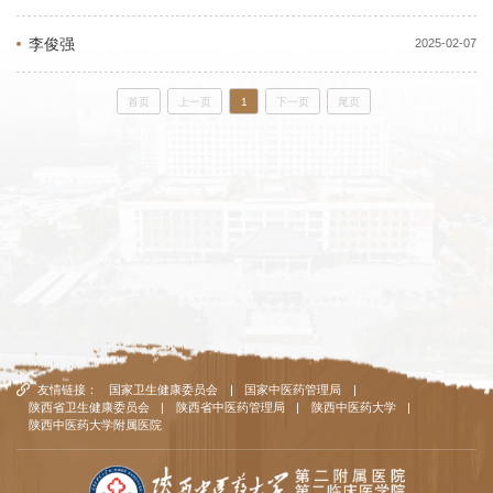
李俊强
2025-02-07
首页
上一页
1
下一页
尾页
友情链接：
国家卫生健康委员会
|
国家中医药管理局
|
陕西省卫生健康委员会
|
陕西省中医药管理局
|
陕西中医药大学
|
陕西中医药大学附属医院