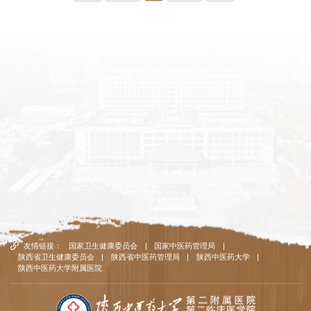
友情链接：
国家卫生健康委员会
|
国家中医药管理局
|
陕西省卫生健康委员会
|
陕西省中医药管理局
|
陕西中医药大学
|
陕西中医药大学附属医院