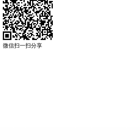
微信扫一扫分享