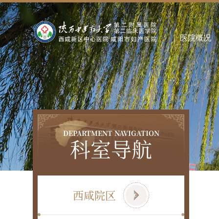
医院概况
DEPARTMENT NAVIGATION
科室导航
西咸院区