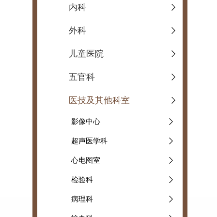
内科
外科
儿童医院
五官科
医技及其他科室
影像中心
超声医学科
心电图室
检验科
病理科