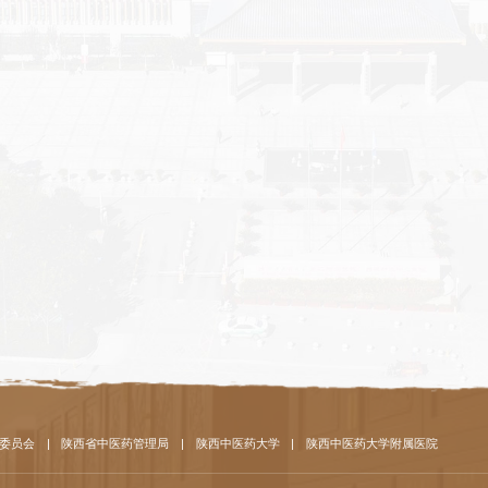
委员会
|
陕西省中医药管理局
|
陕西中医药大学
|
陕西中医药大学附属医院