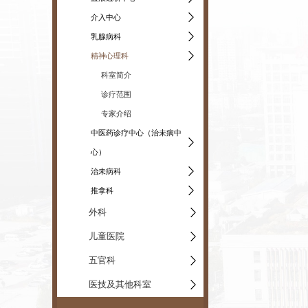
介入中心
乳腺病科
精神心理科
科室简介
诊疗范围
专家介绍
中医药诊疗中心（治未病中
心）
治未病科
推拿科
外科
儿童医院
五官科
医技及其他科室